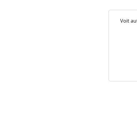
Voit au